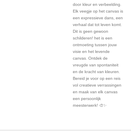
door kleur en verbeelding.
Elk veegje op het canvas is
een expressieve dans, een
verhaal dat tot leven komt.
Dit is geen gewoon
schilderen! het is een
ontmoeting tussen jouw
visie en het levende
canvas. Ontdek de
vreugde van spontaniteit
en de kracht van kleuren.
Bereid je voor op een reis
vol creatieve verrassingen
en maak van elk canvas
een persoonlijk
meesterwerk! 🎨✨